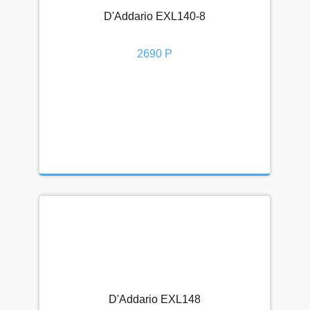
D'Addario EXL140-8
2690 Р
D'Addario EXL148