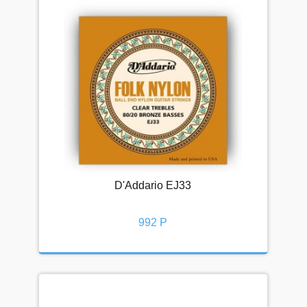
D'Addario EJ33
992 Р