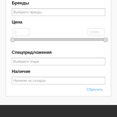
Бренды
Цена
Спецпредложения
Наличие
Сбросить