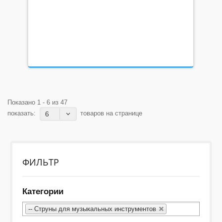
Показано 1 - 6 из 47
показать:
товаров на странице
6
ФИЛЬТР
Категории
-- Струны для музыкальных инструментов