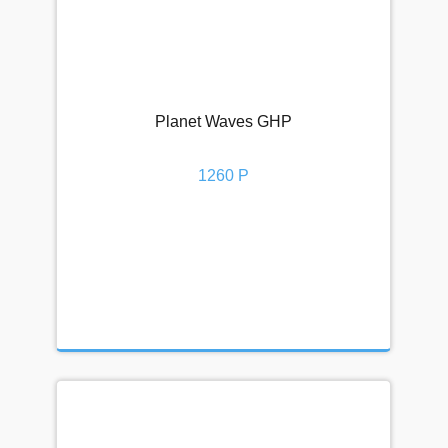
Planet Waves GHP
1260 Р