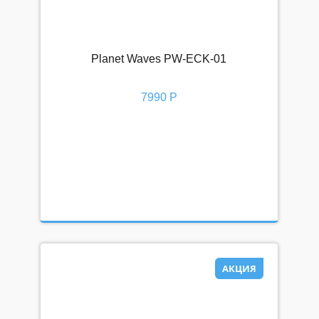
Planet Waves PW-ECK-01
7990 Р
АКЦИЯ