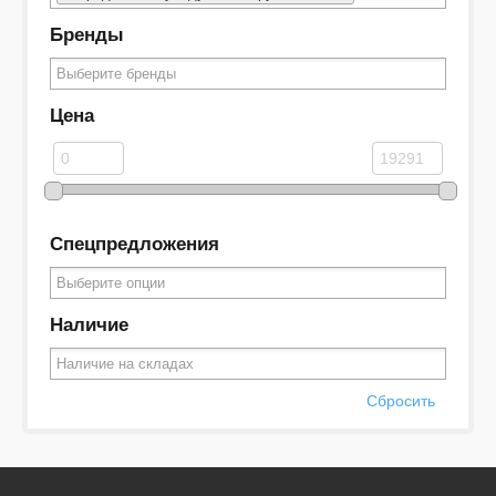
Бренды
Цена
Спецпредложения
Наличие
Сбросить