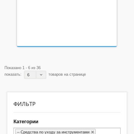
Показано 1 - 6 из 36
показать:
товаров на странице
6
ФИЛЬТР
Категории
-- Средства по уходу за инструментами