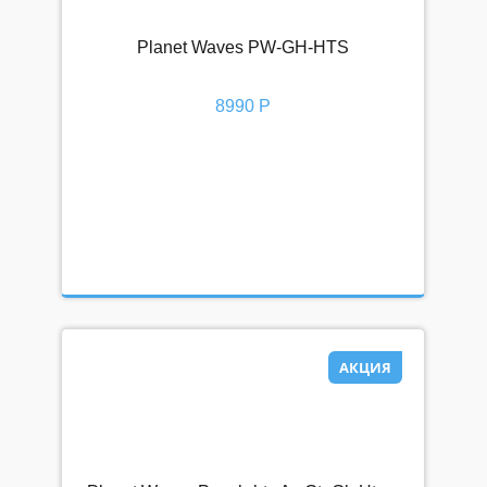
Planet Waves PW-GH-HTS
8990 Р
АКЦИЯ