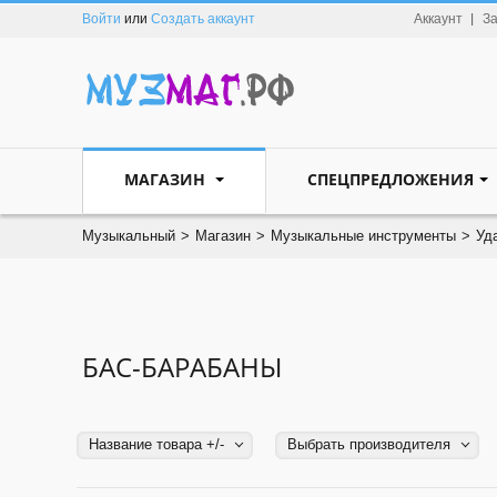
Войти
или
Создать аккаунт
Аккаунт
З
МАГАЗИН
СПЕЦПРЕДЛОЖЕНИЯ
Музыкальный
>
Магазин
>
Музыкальные инструменты
>
Уд
БАС-БАРАБАНЫ
Название товара +/-
Выбрать производителя