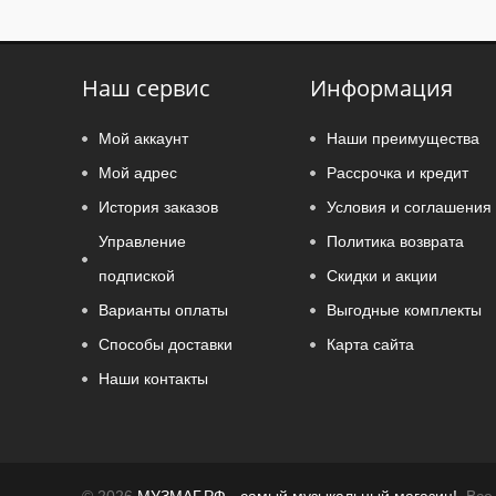
Наш сервис
Информация
Мой аккаунт
Наши преимущества
Мой адрес
Рассрочка и кредит
История заказов
Условия и соглашения
Управление
Политика возврата
подпиской
Скидки и акции
Варианты оплаты
Выгодные комплекты
Способы доставки
Карта сайта
Наши контакты