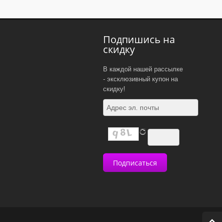
Подпишись на
скидку
В каждой нашей рассылке
- эксклюзивный купон на
скидку!