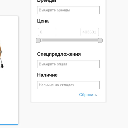
Бренды
Цена
Спецпредложения
Наличие
Сбросить