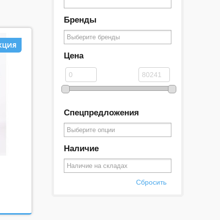
Бренды
КЦИЯ
Цена
ЦИЯ
Спецпредложения
Наличие
Сбросить