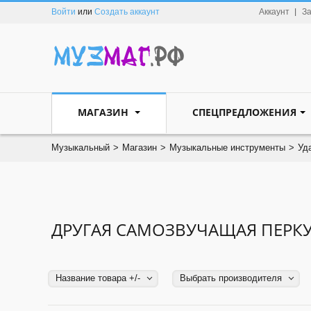
Войти
или
Создать аккаунт
Аккаунт
З
МАГАЗИН
СПЕЦПРЕДЛОЖЕНИЯ
Музыкальный
>
Магазин
>
Музыкальные инструменты
>
Уд
ДРУГАЯ САМОЗВУЧАЩАЯ ПЕРК
Название товара +/-
Выбрать производителя