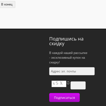
В конец
Подпишись на
скидку
В каждой нашей рассылке
- эксклюзивный купон на
скидку!