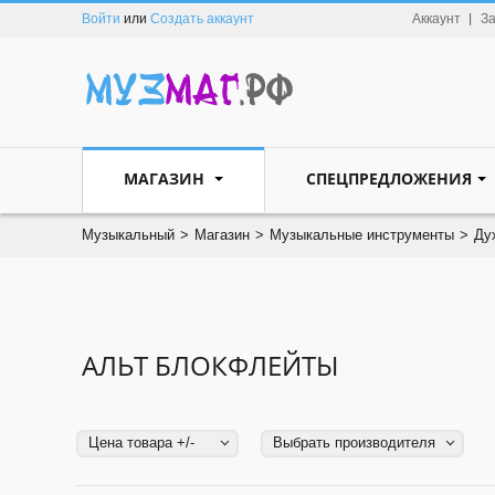
Войти
или
Создать аккаунт
Аккаунт
З
МАГАЗИН
СПЕЦПРЕДЛОЖЕНИЯ
Музыкальный
>
Магазин
>
Музыкальные инструменты
>
Ду
АЛЬТ БЛОКФЛЕЙТЫ
Цена товара +/-
Выбрать производителя