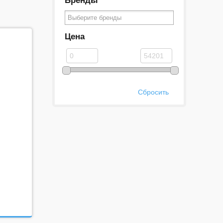
Бренды
Цена
Сбросить