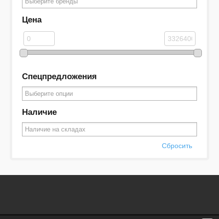
Цена
Спецпредложения
Наличие
Сбросить