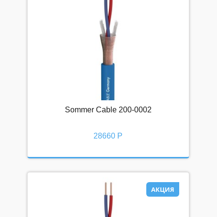
Sommer Cable 200-0002
28660 Р
АКЦИЯ