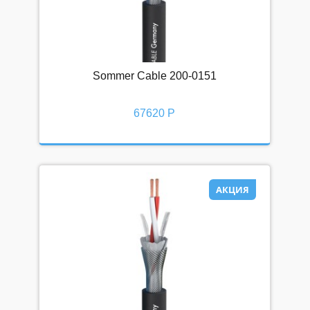
Sommer Cable 200-0151
67620 Р
АКЦИЯ