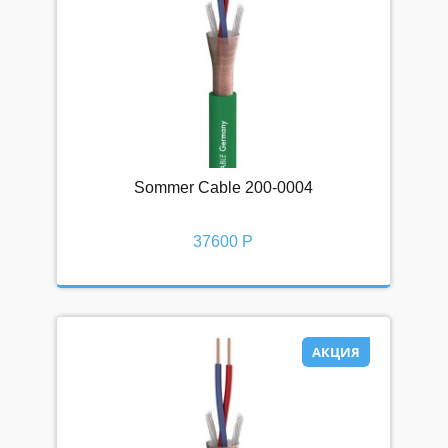
Sommer Cable 200-0004
37600 Р
АКЦИЯ