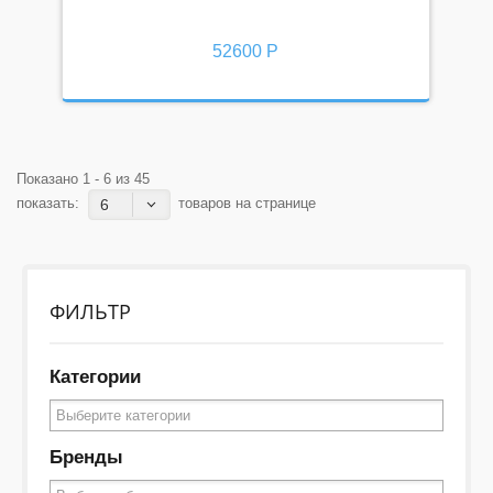
52600 Р
Показано 1 - 6 из 45
показать:
товаров на странице
6
ФИЛЬТР
Категории
Бренды