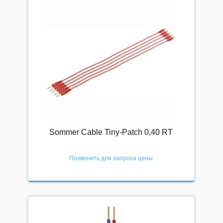
Sommer Cable Tiny-Patch 0,40 RT
Позвонить для запроса цены