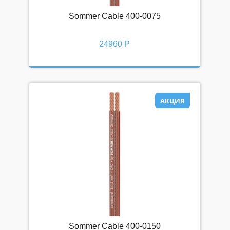
Sommer Cable 400-0075
24960 Р
АКЦИЯ
Sommer Cable 400-0150