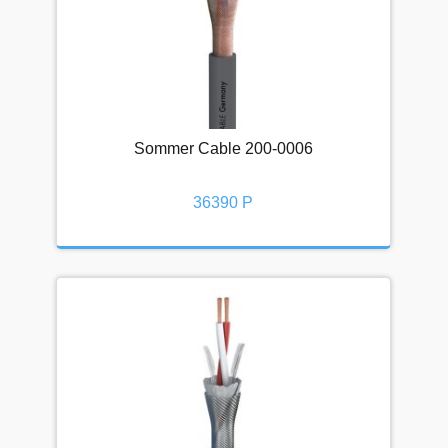
Sommer Cable 200-0006
36390 Р