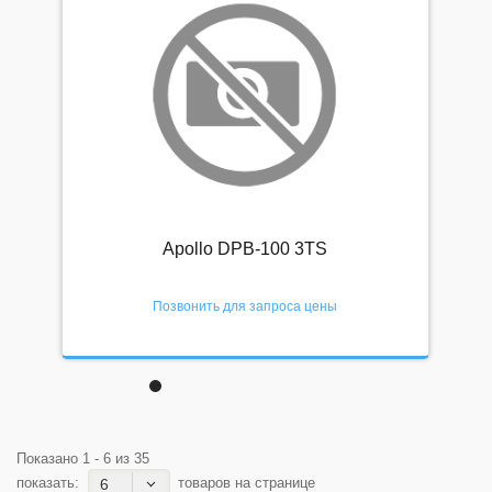
Apollo DPB-100 3TS
Позвонить для запроса цены
Показано 1 - 6 из 35
показать:
товаров на странице
6