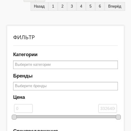
Назад
1
2
3
4
5
6
Вперёд
ФИЛЬТР
Категории
Бренды
Цена