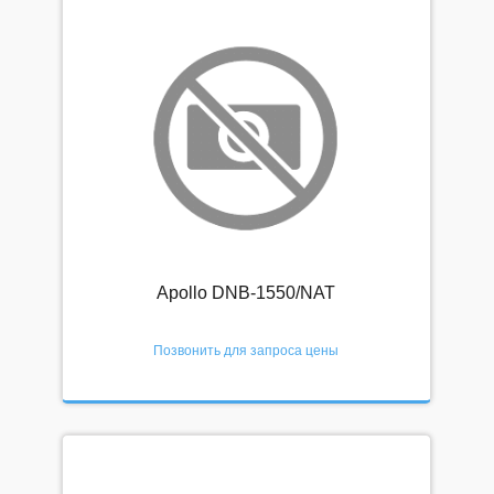
Apollo DNB-1550/NAT
Позвонить для запроса цены