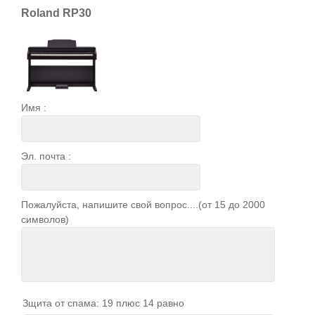
Roland RP30
Имя :
Эл. почта :
Пожалуйста, напишите свой вопрос....(от 15 до 2000
символов)
Зщита от спама: 19 плюс 14 равно